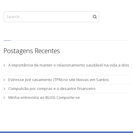
Postagens Recentes
A importância de manter o relacionamento saudável na vida a dois
.
Estresse pré casamento (TPN) no site Noivas em Santos
Compulsão por compras e o desastre financeiro
Minha entrevista ao BLOG Comporte-se