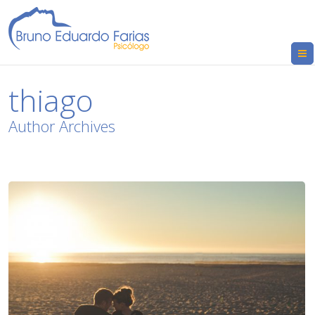
thiago
Author Archives