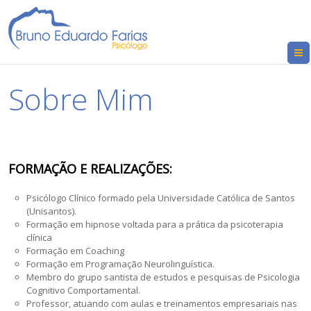
Sobre Mim
FORMAÇÃO E REALIZAÇÕES:
Psicólogo Clínico formado pela Universidade Católica de Santos
(Unisantos).
Formação em hipnose voltada para a prática da psicoterapia
clínica
Formação em Coaching
Formação em Programação Neurolinguística.
Membro do grupo santista de estudos e pesquisas de Psicologia
Cognitivo Comportamental.
Professor, atuando com aulas e treinamentos empresariais nas