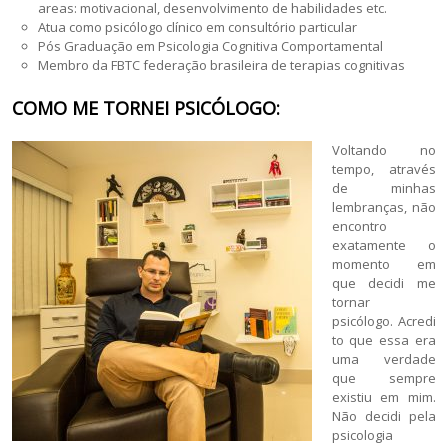
areas: motivacional, desenvolvimento de habilidades etc.
Atua como psicólogo clínico em consultório particular
Pós Graduação em Psicologia Cognitiva Comportamental
Membro da FBTC federação brasileira de terapias cognitivas
COMO ME TORNEI PSICÓLOGO:
Voltando no
tempo, através
de minhas
lembranças, não
encontro
exatamente o
momento em
que decidi me
tornar
psicólogo. Acredi
to que essa era
uma verdade
que sempre
existiu em mim.
Não decidi pela
psicologia